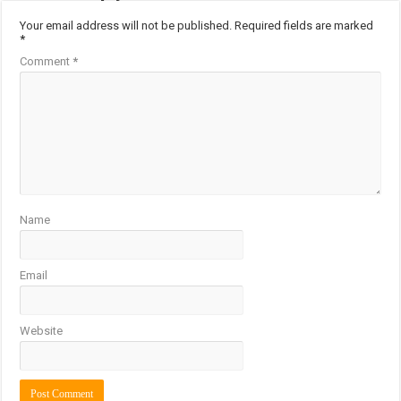
Your email address will not be published.
Required fields are marked
*
Comment
*
Name
Email
Website