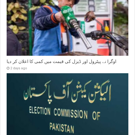
اوگرا نے پیٹرول اور ڈیزل کی قیمت میں کمی کا اعلان کر دیا
2 days ago