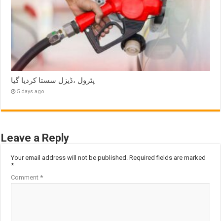
پٹرول ،ڈیزل سستا کردیا گیا
5 days ago
Leave a Reply
Your email address will not be published.
Required fields are marked
*
Comment
*