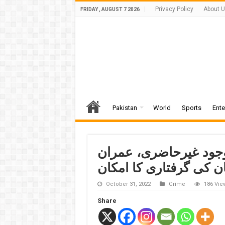
Privacy Policy
About 
FRIDAY , AUGUST 7 2026
Pakistan
World
Sports
Ente
وجود غیرحاضری، عمران
ن کی گرفتاری کا امکان
October 31, 2022
Crime
186 Vie
Share