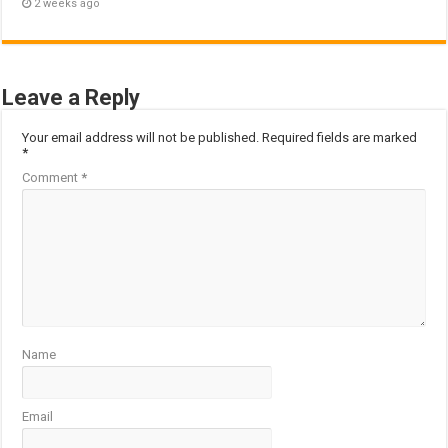
2 weeks ago
Leave a Reply
Your email address will not be published.
Required fields are marked
*
Comment
*
Name
Email