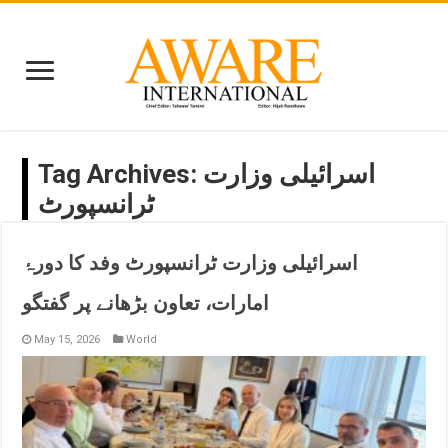
اسرائیلی وزارت
Tag Archives:
ٹرانسپورٹ
اسرائیلی وزارت ٹرانسپورٹ وفد کا دورۂ
امارات، تعاون بڑھانے پر گفتگو
May 15, 2026
World