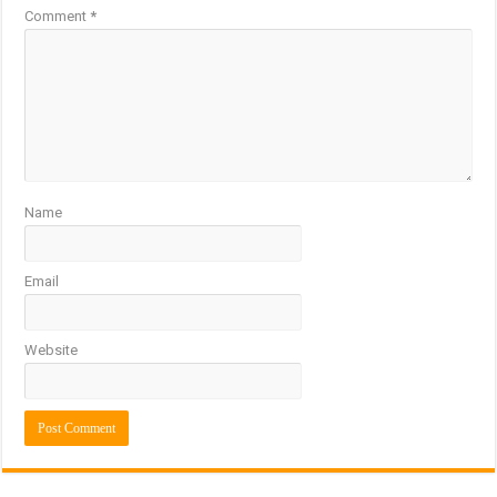
Comment
*
Name
Email
Website