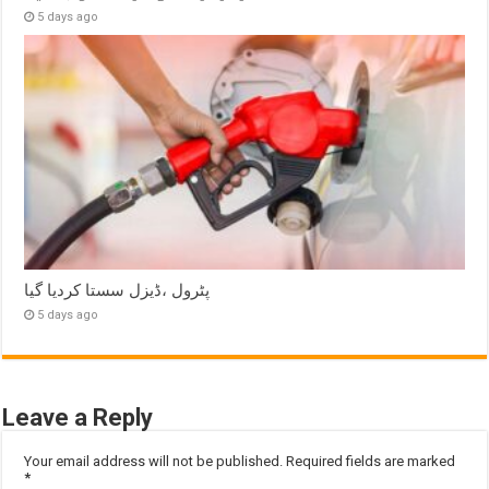
5 days ago
پٹرول ،ڈیزل سستا کردیا گیا
5 days ago
Leave a Reply
Your email address will not be published.
Required fields are marked
*