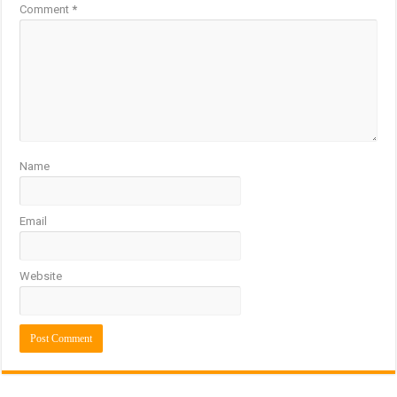
Comment
*
Name
Email
Website