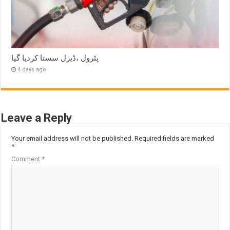
پٹرول ،ڈیزل سستا کردیا گیا
4 days ago
Leave a Reply
Your email address will not be published.
Required fields are marked
*
Comment
*