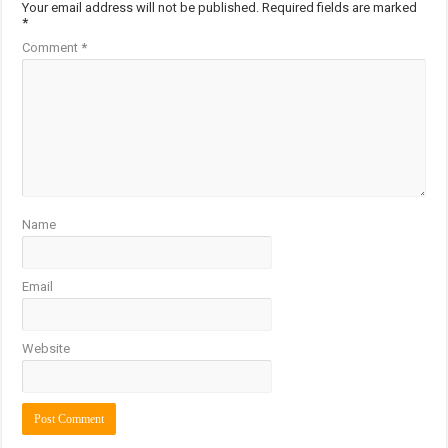
Your email address will not be published.
Required fields are marked
*
Comment
*
Name
Email
Website