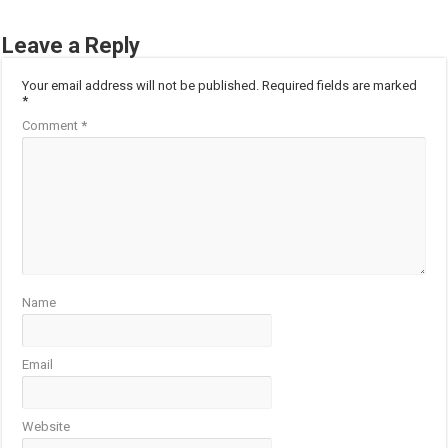
Leave a Reply
Your email address will not be published.
Required fields are marked
*
Comment
*
Name
Email
Website